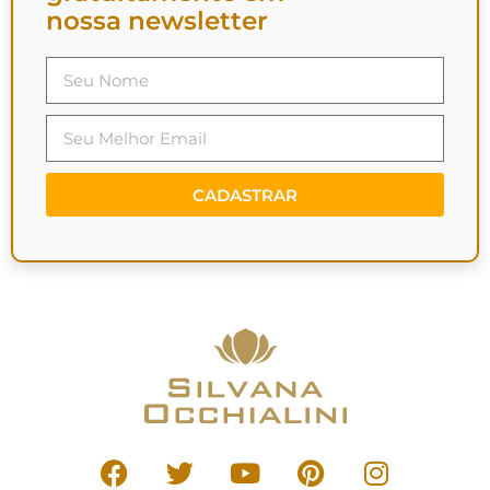
nossa newsletter
CADASTRAR