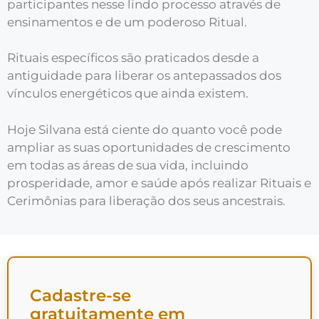
participantes nesse lindo processo através de
ensinamentos e de um poderoso Ritual.
Rituais específicos são praticados desde a
antiguidade para liberar os antepassados dos
vínculos energéticos que ainda existem.
Hoje Silvana está ciente do quanto você pode
ampliar as suas oportunidades de crescimento
em todas as áreas de sua vida, incluindo
prosperidade, amor e saúde após realizar Rituais e
Cerimônias para liberação dos seus ancestrais.
Cadastre-se
gratuitamente em