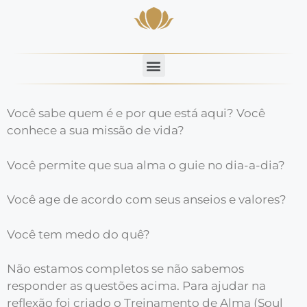
Você sabe quem é e por que está aqui? Você
conhece a sua missão de vida?
Você permite que sua alma o guie no dia-a-dia?
Você age de acordo com seus anseios e valores?
Você tem medo do quê?
Não estamos completos se não sabemos
responder as questões acima. Para ajudar na
reflexão foi criado o Treinamento de Alma (Soul