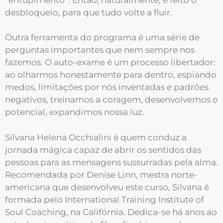
desbloqueio, para que tudo volte a fluir.
Outra ferramenta do programa é uma série de
perguntas importantes que nem sempre nos
fazemos. O auto-exame é um processo libertador:
ao olharmos honestamente para dentro, espiando
medos, limitações por nós inventadas e padrões
negativos, treinamos a coragem, desenvolvemos o
potencial, expandimos nossa luz.
Silvana Helena Occhialini é quem conduz a
jornada mágica capaz de abrir os sentidos das
pessoas para as mensagens sussurradas pela alma.
Recomendada por Denise Linn, mestra norte-
americana que desenvolveu este curso, Silvana é
formada pelo International Training Institute of
Soul Coaching, na Califórnia. Dedica-se há anos ao