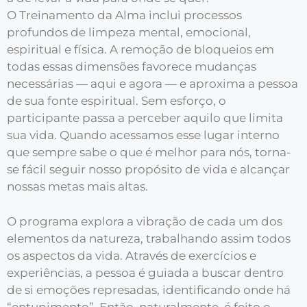
O Treinamento da Alma inclui processos
profundos de limpeza mental, emocional,
espiritual e física. A remoção de bloqueios em
todas essas dimensões favorece mudanças
necessárias — aqui e agora — e aproxima a pessoa
de sua fonte espiritual. Sem esforço, o
participante passa a perceber aquilo que limita
sua vida. Quando acessamos esse lugar interno
que sempre sabe o que é melhor para nós, torna-
se fácil seguir nosso propósito de vida e alcançar
nossas metas mais altas.
O programa explora a vibração de cada um dos
elementos da natureza, trabalhando assim todos
os aspectos da vida. Através de exercícios e
experiências, a pessoa é guiada a buscar dentro
de si emoções represadas, identificando onde há
“entupimento”. Então, naturalmente, é feito o