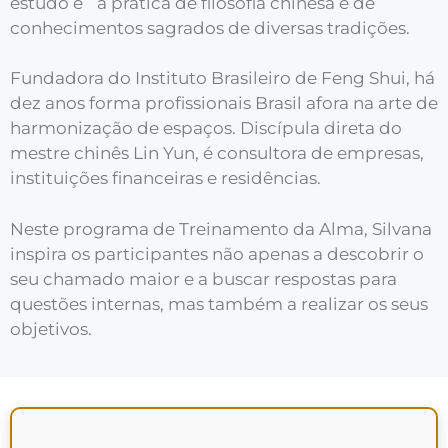
estudo e `a prática de filosofia chinesa e de
conhecimentos sagrados de diversas tradições.
Fundadora do Instituto Brasileiro de Feng Shui, há
dez anos forma profissionais Brasil afora na arte de
harmonização de espaços. Discípula direta do
mestre chinês Lin Yun, é consultora de empresas,
instituições financeiras e residências.
Neste programa de Treinamento da Alma, Silvana
inspira os participantes não apenas a descobrir o
seu chamado maior e a buscar respostas para
questões internas, mas também a realizar os seus
objetivos.