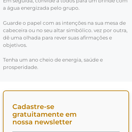
Em seguida, convide a todos para um brinde com
a água energizada pelo grupo.
Guarde o papel com as intenções na sua mesa de
cabeceira ou no seu altar simbólico. vez por outra,
dê uma olhada para rever suas afirmações e
objetivos.
Tenha um ano cheio de energia, saúde e
prosperidade.
Cadastre-se
gratuitamente em
nossa newsletter