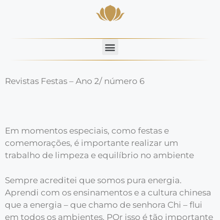
Revistas Festas – Ano 2/ número 6
Em momentos especiais, como festas e
comemorações, é importante realizar um
trabalho de limpeza e equilíbrio no ambiente
Sempre acreditei que somos pura energia.
Aprendi com os ensinamentos e a cultura chinesa
que a energia – que chamo de senhora Chi – flui
em todos os ambientes. POr isso é tão importante