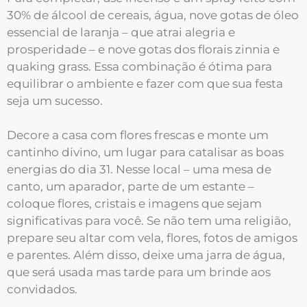
30% de álcool de cereais, água, nove gotas de óleo
essencial de laranja – que atrai alegria e
prosperidade – e nove gotas dos florais zinnia e
quaking grass. Essa combinação é ótima para
equilibrar o ambiente e fazer com que sua festa
seja um sucesso.
Decore a casa com flores frescas e monte um
cantinho divino, um lugar para catalisar as boas
energias do dia 31. Nesse local – uma mesa de
canto, um aparador, parte de um estante –
coloque flores, cristais e imagens que sejam
significativas para você. Se não tem uma religião,
prepare seu altar com vela, flores, fotos de amigos
e parentes. Além disso, deixe uma jarra de água,
que será usada mas tarde para um brinde aos
convidados.