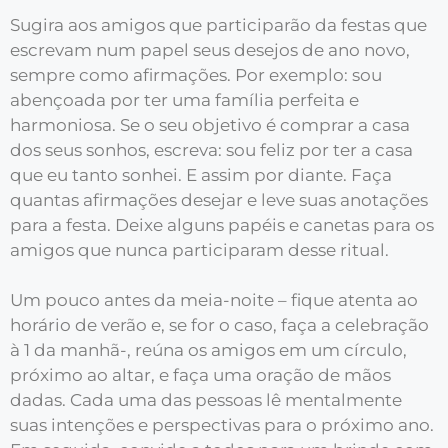
Sugira aos amigos que participarão da festas que
escrevam num papel seus desejos de ano novo,
sempre como afirmações. Por exemplo: sou
abençoada por ter uma família perfeita e
harmoniosa. Se o seu objetivo é comprar a casa
dos seus sonhos, escreva: sou feliz por ter a casa
que eu tanto sonhei. E assim por diante. Faça
quantas afirmações desejar e leve suas anotações
para a festa. Deixe alguns papéis e canetas para os
amigos que nunca participaram desse ritual.
Um pouco antes da meia-noite – fique atenta ao
horário de verão e, se for o caso, faça a celebração
à 1 da manhã-, reúna os amigos em um círculo,
próximo ao altar, e faça uma oração de mãos
dadas. Cada uma das pessoas lê mentalmente
suas intenções e perspectivas para o próximo ano.