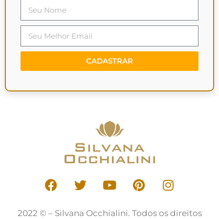
CADASTRAR
2022 © – Silvana Occhialini. Todos os direitos