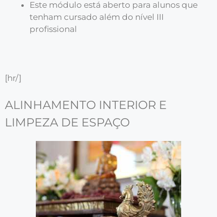
Este módulo está aberto para alunos que
tenham cursado além do nível III
profissional
[hr/]
ALINHAMENTO INTERIOR E
LIMPEZA DE ESPAÇO