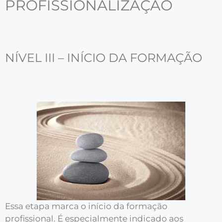
PROFISSIONALIZAÇÃO
NÍVEL III – INÍCIO DA FORMAÇÃO
Essa etapa marca o início da formação
profissional. É especialmente indicado aos