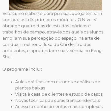
Este curso é aberto para pessoas que já tenham
cursado os três primeiros módulos. O Nível V
abrange quatro dias de estudos teóricos e
trabalhos de campo, através dos quais os alunos
ampliam sua percepção do espaço, na arte de
conduzir melhor o fluxo do Chi dentro dos
ambientes, e aprofundam sua vivência no Feng
Shui.
O programa inclui:
Aulas práticas com estudos e análises de
plantas baixas
Visita à casa de clientes e estudo de casos
Novas técnicas de curas transcendentais
Acesso a conhecimentos mais complexos