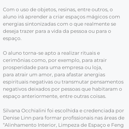
Com o uso de objetos, resinas, entre outros, o
aluno irá aprender a criar espaços mágicos com
energias sintonizadas com o que realmente se
deseja trazer para a vida da pessoa ou para o
espaço.
O aluno torna-se apto a realizar rituais e
cerimônias como, por exemplo, para atrair
prosperidade para uma empresa ou loja,
para atrair um amor, para afastar anergias
espirituais negativas ou transmutar pensamentos
negativos deixados por pessoas que habitaram o
espaço anteriormente, entre outras coisas.
Silvana Occhialini foi escolhida e credenciada por
Denise Linn para formar profissionais nas áreas de
“Alinhamento Interior, Limpeza de Espaço e Feng