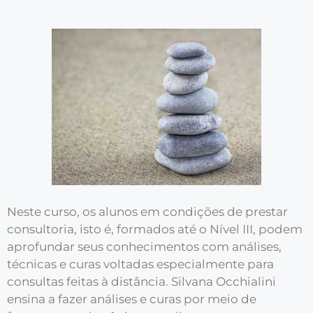
Neste curso, os alunos em condições de prestar
consultoria, isto é, formados até o Nível III, podem
aprofundar seus conhecimentos com análises,
técnicas e curas voltadas especialmente para
consultas feitas à distância. Silvana Occhialini
ensina a fazer análises e curas por meio de