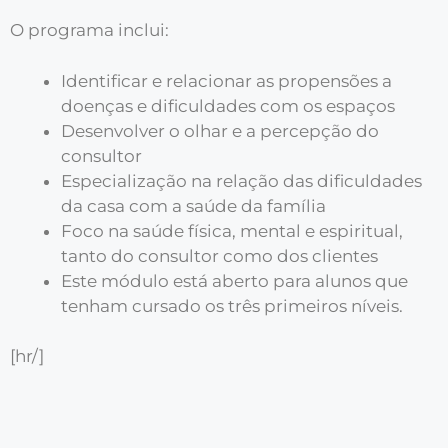
O programa inclui:
Identificar e relacionar as propensões a
doenças e dificuldades com os espaços
Desenvolver o olhar e a percepção do
consultor
Especialização na relação das dificuldades
da casa com a saúde da família
Foco na saúde física, mental e espiritual,
tanto do consultor como dos clientes
Este módulo está aberto para alunos que
tenham cursado os três primeiros níveis.
[hr/]