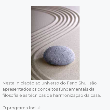
Nesta iniciação ao universo do Feng Shui, são
apresentados os conceitos fundamentais da
filosofia e as técnicas de harmonização da casa.
O programa inclui: