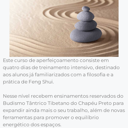
Este curso de aperfeiçoamento consiste em
quatro dias de treinamento intensivo, destinado
aos alunos já familiarizados com a filosofia e a
prática de Feng Shui.
Nesse nível recebem ensinamentos reservados do
Budismo Tântrico Tibetano do Chapéu Preto para
expandir ainda mais o seu trabalho, além de novas
ferramentas para promover o equilíbrio
energético dos espaços.