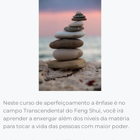
Neste curso de aperfeiçoamento a ênfase é no
campo Transcendental do Feng Shui, você irá
aprender a enxergar além dos níveis da matéria
para tocar a vida das pessoas com maior poder.