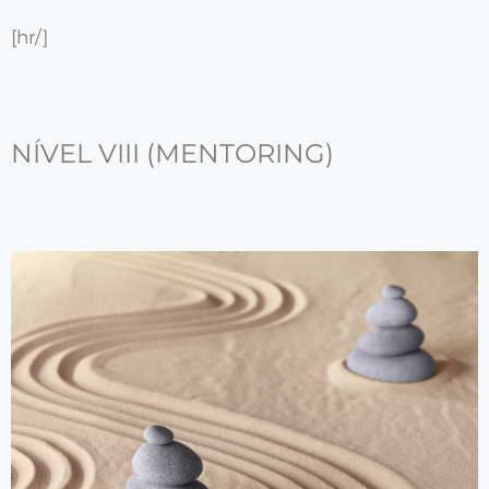
[hr/]
NÍVEL VIII (MENTORING)