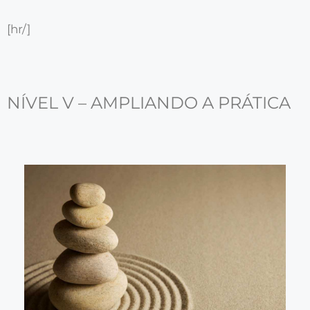
[hr/]
NÍVEL V – AMPLIANDO A PRÁTICA