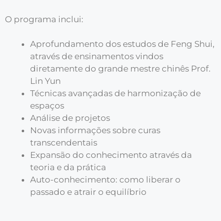
O programa inclui:
Aprofundamento dos estudos de Feng Shui,
através de ensinamentos vindos
diretamente do grande mestre chinês Prof.
Lin Yun
Técnicas avançadas de harmonização de
espaços
Análise de projetos
Novas informações sobre curas
transcendentais
Expansão do conhecimento através da
teoria e da prática
Auto-conhecimento: como liberar o
passado e atrair o equilíbrio