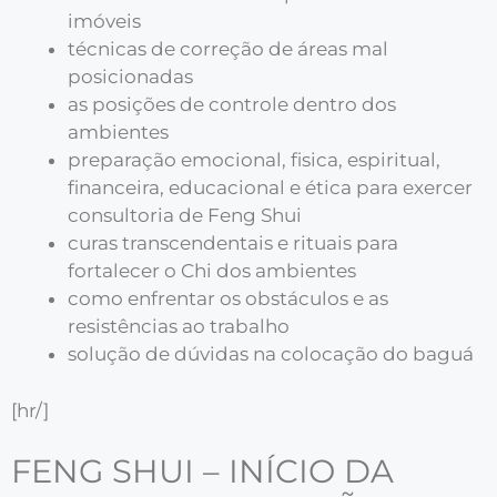
imóveis
técnicas de correção de áreas mal
posicionadas
as posições de controle dentro dos
ambientes
preparação emocional, fisica, espiritual,
financeira, educacional e ética para exercer
consultoria de Feng Shui
curas transcendentais e rituais para
fortalecer o Chi dos ambientes
como enfrentar os obstáculos e as
resistências ao trabalho
solução de dúvidas na colocação do baguá
[hr/]
FENG SHUI – INÍCIO DA