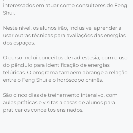
interessados em atuar como consultores de Feng
Shui.
Neste nível, os alunos irão, inclusive, aprender a
usar outras técnicas para avaliações das energias
dos espaços.
O curso inclui conceitos de radiestesia, com o uso
do pêndulo para identificação de energias
telúricas. O programa também abrange a relação
entre o Feng Shui e o horóscopo chinês.
São cinco dias de treinamento intensivo, com
aulas práticas e visitas a casas de alunos para
praticar os conceitos ensinados.