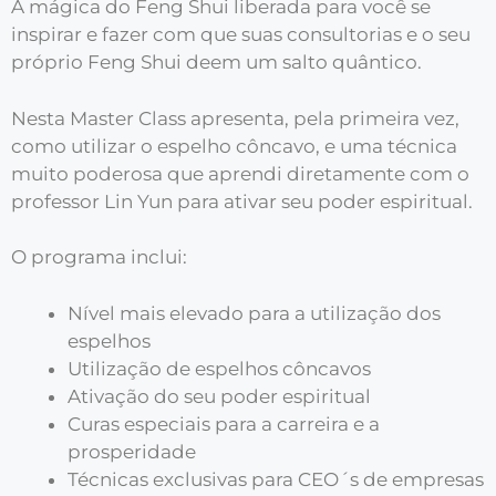
A mágica do Feng Shui liberada para você se
inspirar e fazer com que suas consultorias e o seu
próprio Feng Shui deem um salto quântico.
Nesta Master Class apresenta, pela primeira vez,
como utilizar o espelho côncavo, e uma técnica
muito poderosa que aprendi diretamente com o
professor Lin Yun para ativar seu poder espiritual.
O programa inclui:
Nível mais elevado para a utilização dos
espelhos
Utilização de espelhos côncavos
Ativação do seu poder espiritual
Curas especiais para a carreira e a
prosperidade
Técnicas exclusivas para CEO´s de empresas