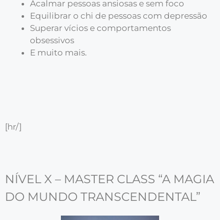
Acalmar pessoas ansiosas e sem foco
Equilibrar o chi de pessoas com depressão
Superar vícios e comportamentos
obsessivos
E muito mais.
[hr/]
NÍVEL X – MASTER CLASS “A MAGIA
DO MUNDO TRANSCENDENTAL”