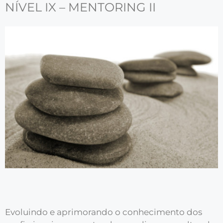
NÍVEL IX – MENTORING II
Evoluindo e aprimorando o conhecimento dos