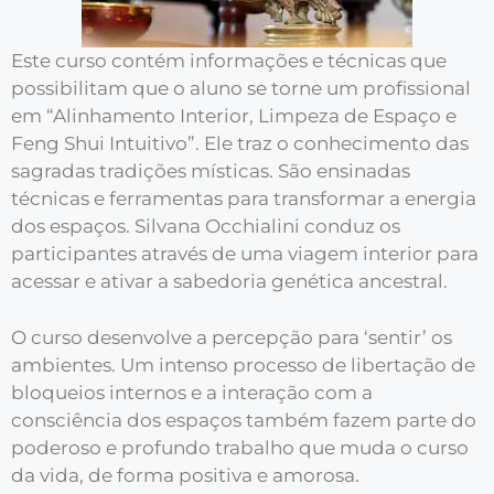
Este curso contém informações e técnicas que
possibilitam que o aluno se torne um profissional
em “Alinhamento Interior, Limpeza de Espaço e
Feng Shui Intuitivo”. Ele traz o conhecimento das
sagradas tradições místicas. São ensinadas
técnicas e ferramentas para transformar a energia
dos espaços. Silvana Occhialini conduz os
participantes através de uma viagem interior para
acessar e ativar a sabedoria genética ancestral.
O curso desenvolve a percepção para ‘sentir’ os
ambientes. Um intenso processo de libertação de
bloqueios internos e a interação com a
consciência dos espaços também fazem parte do
poderoso e profundo trabalho que muda o curso
da vida, de forma positiva e amorosa.