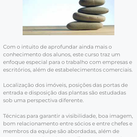
Com o intuito de aprofundar ainda mais o
conhecimento dos alunos, este curso traz um
enfoque especial para o trabalho com empresas e
escritórios, além de estabelecimentos comerciais.
Localização dos imóveis, posições das portas de
entrada e disposição das plantas são estudadas
sob uma perspectiva diferente.
Técnicas para garantir a visibilidade, boa imagem,
bom relacionamento entre sócios e entre chefes e
membros da equipe são abordadas, além de