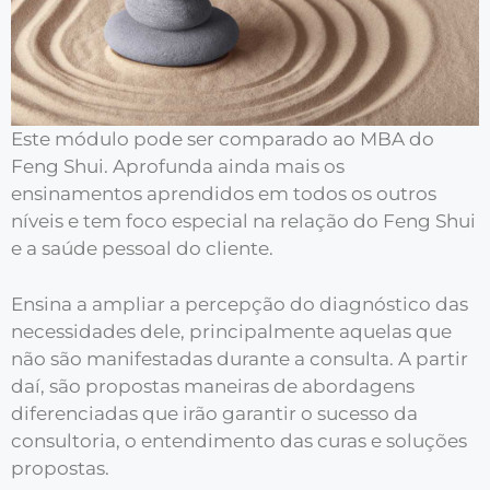
Este módulo pode ser comparado ao MBA do
Feng Shui. Aprofunda ainda mais os
ensinamentos aprendidos em todos os outros
níveis e tem foco especial na relação do Feng Shui
e a saúde pessoal do cliente.
Ensina a ampliar a percepção do diagnóstico das
necessidades dele, principalmente aquelas que
não são manifestadas durante a consulta. A partir
daí, são propostas maneiras de abordagens
diferenciadas que irão garantir o sucesso da
consultoria, o entendimento das curas e soluções
propostas.