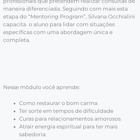
profissionais que pretendem realizar consultas de
maneira diferenciada. Seguindo com mais esta
etapa do “Mentoring Program”, Silvana Occhialini
capacita o aluno para lidar com situações
específicas com uma abordagem única e
completa.
Nesse módulo você aprende:
Como restaurar o bom carma
Ter sorte em tempos de dificuldade
Curas para relacionamentos amorosos
Atrair energia espiritual para ter mais
sabedoria