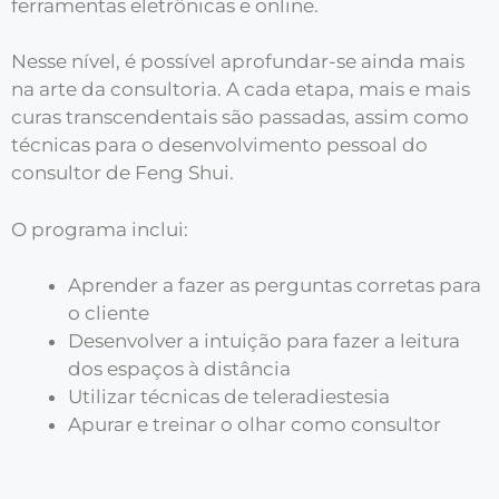
ferramentas eletrônicas e online.
Nesse nível, é possível aprofundar-se ainda mais
na arte da consultoria. A cada etapa, mais e mais
curas transcendentais são passadas, assim como
técnicas para o desenvolvimento pessoal do
consultor de Feng Shui.
O programa inclui:
Aprender a fazer as perguntas corretas para
o cliente
Desenvolver a intuição para fazer a leitura
dos espaços à distância
Utilizar técnicas de teleradiestesia
Apurar e treinar o olhar como consultor