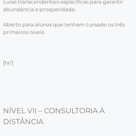
curas transcendentais específicas para garantir
abundância e prosperidade.
Aberto para alunos que tenham cursado os três
primeiros níveis.
[hr/]
NÍVEL VII – CONSULTORIA À
DISTÂNCIA