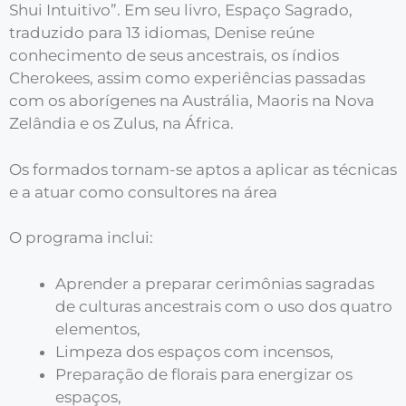
Shui Intuitivo”. Em seu livro, Espaço Sagrado,
traduzido para 13 idiomas, Denise reúne
conhecimento de seus ancestrais, os índios
Cherokees, assim como experiências passadas
com os aborígenes na Austrália, Maoris na Nova
Zelândia e os Zulus, na África.
Os formados tornam-se aptos a aplicar as técnicas
e a atuar como consultores na área
O programa inclui:
Aprender a preparar cerimônias sagradas
de culturas ancestrais com o uso dos quatro
elementos,
Limpeza dos espaços com incensos,
Preparação de florais para energizar os
espaços,